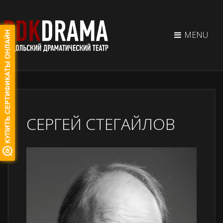
MENU
СЕРГЕЙ СТЕГАЙЛОВ