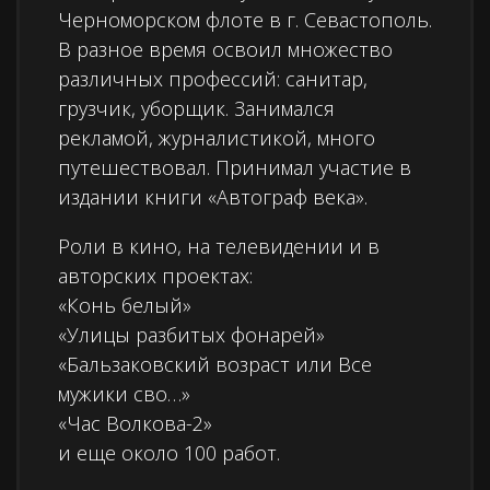
Черноморском флоте в г. Севастополь.
В разное время освоил множество
различных профессий: санитар,
грузчик, уборщик. Занимался
рекламой, журналистикой, много
путешествовал. Принимал участие в
издании книги «Автограф века».
Роли в кино, на телевидении и в
авторских проектах:
«Конь белый»
«Улицы разбитых фонарей»
«Бальзаковский возраст или Все
мужики сво…»
«Час Волкова-2»
и еще около 100 работ.