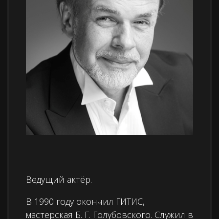
Ведущий актёр.
В 1990 году окончил ГИТИС,
мастерская Б. Г. Голубовского. Служил в