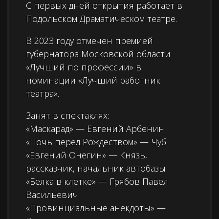
С первых дней открытия работает в
Подольском Драматическом театре.
В 2023 году отмечен премией
губернатора Московской области
«Лучший по профессии» в
номинации «Лучший работник
театра».
Занят в спектаклях:
«Маскарад» — Евгений Арбенин
«Ночь перед Рождеством» — Чуб
«Евгений Онегин» — Князь,
рассказчик, начальник автобазы
«Белка в клетке» — Грябов Павел
Васильевич
«Провинциальные анекдоты» —