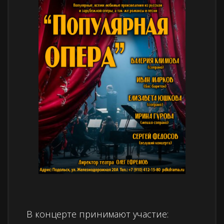
В концерте принимают участие: