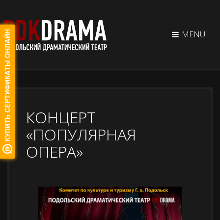
MENU
КОНЦЕРТ
«ПОПУЛЯРНАЯ
ОПЕРА»