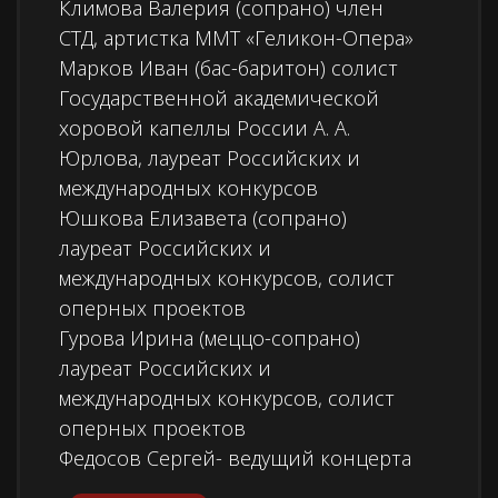
Климова Валерия (сопрано) член
СТД, артистка ММТ «Геликон-Опера»
Марков Иван (бас-баритон) солист
Государственной академической
хоровой капеллы России А. А.
Юрлова, лауреат Российских и
международных конкурсов
Юшкова Елизавета (сопрано)
лауреат Российских и
международных конкурсов, солист
оперных проектов
Гурова Ирина (меццо-сопрано)
лауреат Российских и
международных конкурсов, солист
оперных проектов
Федосов Сергей- ведущий концерта