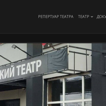
РЕПЕРТУАР ТЕАТРА
ТЕАТР
ДОК