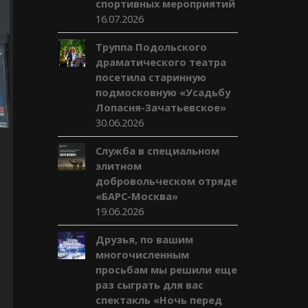
спортивных мероприятий
16.07.2026
Труппа Подольского
драматического театра
посетила старинную
подмосковную «Усадьбу
Лопасня-Зачатьевское»
30.06.2026
Служба в специальном
элитном
добровольческом отряде
«БАРС-Москва»
19.06.2026
Друзья, по вашим
многочисленным
просьбам мы решили еще
раз сыграть для вас
спектакль «Ночь перед