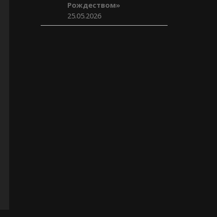
Рождеством»
25.05.2026