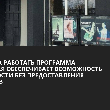
А РАБОТАТЬ ПРОГРАММА
АЯ ОБЕСПЕЧИВАЕТ ВОЗМОЖНОСТЬ
СТИ БЕЗ ПРЕДОСТАВЛЕНИЯ
В