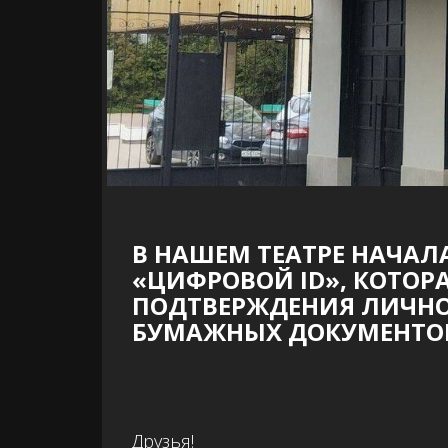
В НАШЕМ ТЕАТРЕ НАЧАЛ
«ЦИФРОВОЙ ID», КОТОР
ПОДТВЕРЖДЕНИЯ ЛИЧНО
БУМАЖНЫХ ДОКУМЕНТО
Друзья!