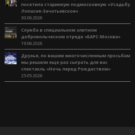
посетила старинную подмосковную «Усадьбу
Лопасня-Зачатьевское»
30.06.2026
Служба в специальном элитном
добровольческом отряде «БАРС-Москва»
19.06.2026
Друзья, по вашим многочисленным просьбам
мы решили еще раз сыграть для вас
спектакль «Ночь перед Рождеством»
25.05.2026