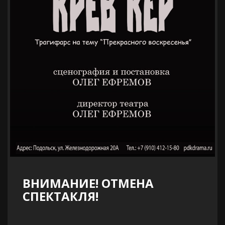
ВНИМАНИЕ! ОТМЕНА
СПЕКТАКЛЯ!