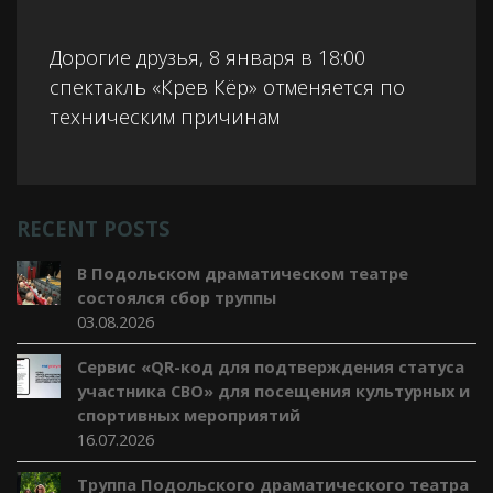
Дорогие друзья, 8 января в 18:00
спектакль «Крев Кёр» отменяется по
техническим причинам
RECENT POSTS
В Подольском драматическом театре
состоялся сбор труппы
03.08.2026
Сервис «QR-код для подтверждения статуса
участника СВО» для посещения культурных и
спортивных мероприятий
16.07.2026
Труппа Подольского драматического театра